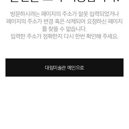
방문하시려는 페이지의 주소가 잘못 입력되었거나
페이지의 주소가 변경 혹은 삭제되어 요청하신 페이지
를 찾을 수 없습니다.
입력한 주소가 정확한지 다시 한번 확인해 주세요.
대림미술관 메인으로