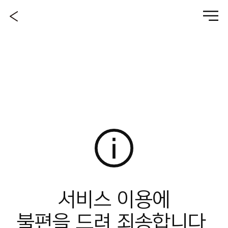
서비스 이용에
불편을 드려 죄송합니다.