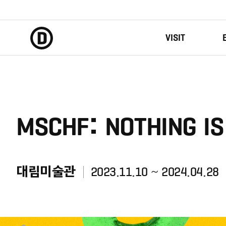
VISIT
MSCHF: NOTHING I
대림미술관
2023.11.10 ~ 2024.04.28